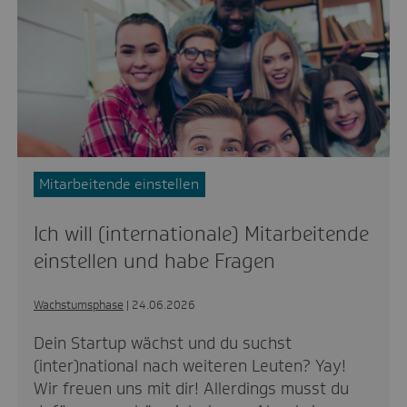
Mitarbeitende einstellen
Ich will (internationale) Mitarbeitende
einstellen und habe Fragen
Wachstumsphase
| 24.06.2026
Dein Startup wächst und du suchst
(inter)national nach weiteren Leuten? Yay!
Wir freuen uns mit dir! Allerdings musst du