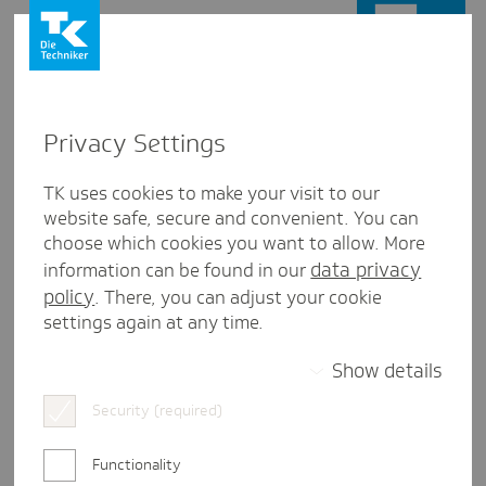
Privacy Settings
Schlagwort:
Mitarbeitende einstellen
TK uses cookies to make your visit to our
website safe, secure and convenient. You can
choose which cookies you want to allow. More
data privacy
information can be found in our
policy
. There, you can adjust your cookie
settings again at any time.
Show details
Security (required)
Functionality