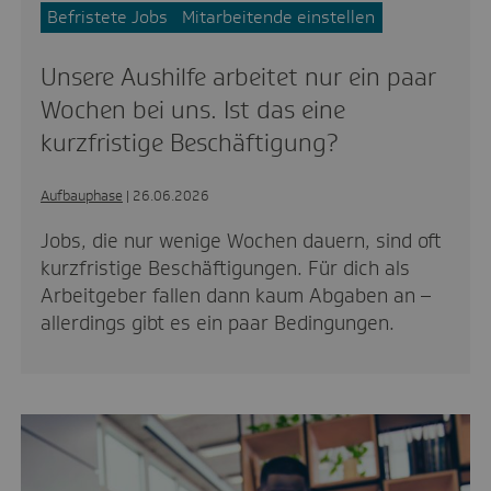
Befristete Jobs
Mitarbeitende einstellen
Unsere Aushilfe arbeitet nur ein paar
Wochen bei uns. Ist das eine
kurzfristige Beschäftigung?
Aufbauphase
| 26.06.2026
Jobs, die nur wenige Wochen dauern, sind oft
kurzfristige Beschäftigungen. Für dich als
Arbeitgeber fallen dann kaum Abgaben an –
allerdings gibt es ein paar Bedingungen.