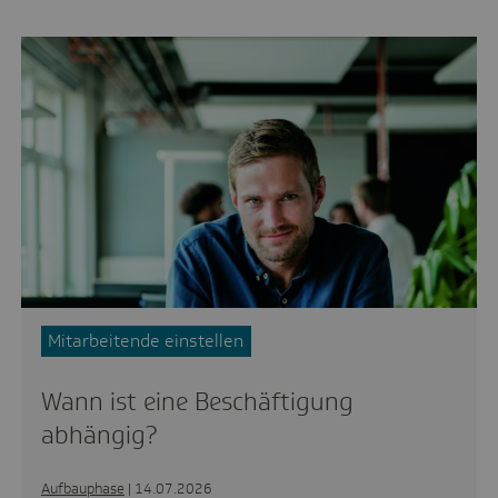
Mitarbeitende einstellen
Wann ist eine Beschäftigung
abhängig?
Aufbauphase
| 14.07.2026