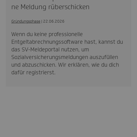
ne Meldung rüberschicken
Gründungsphase
| 22.06.2026
Wenn du keine professionelle
Entgeltabrechnungssoftware hast, kannst du
das SV-Meldeportal nutzen, um
Sozialversicherungsmeldungen auszufüllen
und abzuschicken. Wir erklären, wie du dich
dafür registrierst.