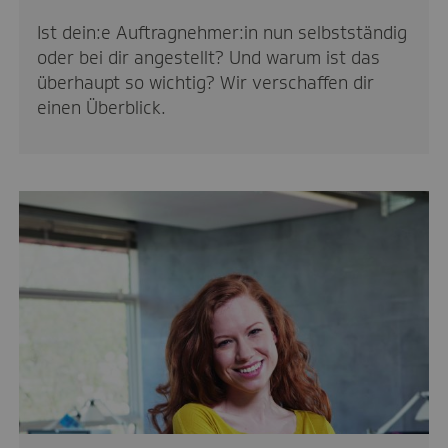
Ist dein:e Auftragnehmer:in nun selbstständig
oder bei dir angestellt? Und warum ist das
überhaupt so wichtig? Wir verschaffen dir
einen Überblick.