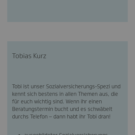
Tobias Kurz
Tobi ist unser Sozialversicherungs-Spezi und
kennt sich bestens in allen Themen aus, die
für euch wichtig sind. Wenn ihr einen
Beratungstermin bucht und es schwäbelt
durchs Telefon – dann habt ihr Tobi dran!