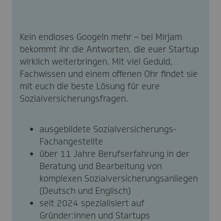
Kein endloses Googeln mehr – bei Mirjam
bekommt ihr die Antworten, die euer Startup
wirklich weiterbringen. Mit viel Geduld,
Fachwissen und einem offenen Ohr findet sie
mit euch die beste Lösung für eure
Sozialversicherungsfragen.
ausgebildete Sozialversicherungs-
Fachangestellte
über 11 Jahre Berufserfahrung in der
Beratung und Bearbeitung von
komplexen Sozialversicherungsanliegen
(Deutsch und Englisch)
seit 2024 spezialisiert auf
Gründer:innen und Startups