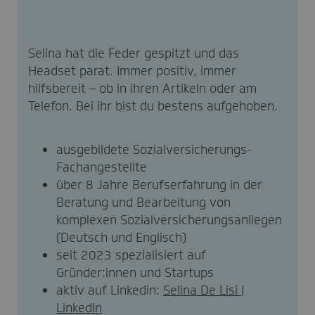
Selina hat die Feder gespitzt und das
Headset parat. Immer positiv, immer
hilfsbereit – ob in ihren Artikeln oder am
Telefon. Bei ihr bist du bestens aufgehoben.
ausgebildete Sozialversicherungs-
Fachangestellte
über 8 Jahre Berufserfahrung in der
Beratung und Bearbeitung von
komplexen Sozialversicherungsanliegen
(Deutsch und Englisch)
seit 2023 spezialisiert auf
Gründer:innen und Startups
aktiv auf Linkedin:
Selina De Lisi |
LinkedIn