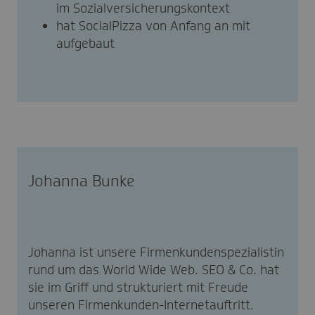
im Sozialversicherungskontext
hat SocialPizza von Anfang an mit
aufgebaut
Johanna Bunke
Johanna ist unsere Firmenkundenspezialistin
rund um das World Wide Web. SEO & Co. hat
sie im Griff und strukturiert mit Freude
unseren Firmenkunden-Internetauftritt.