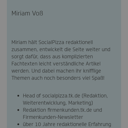
Miriam Voß
Miriam hält SocialPizza redaktionell
zusammen, entwickelt die Seite weiter und
sorgt dafür, dass aus komplizierten
Fachtexten leicht verständliche Artikel
werden. Und dabei machen ihr knifflige
Themen auch noch besonders viel Spaß!
Head of socialpizza.tk.de (Redaktion,
Weiterentwicklung, Marketing)
Redaktion firmenkunden.tk.de und
Firmenkunden-Newsletter
über 10 Jahre redaktionelle Erfahrung