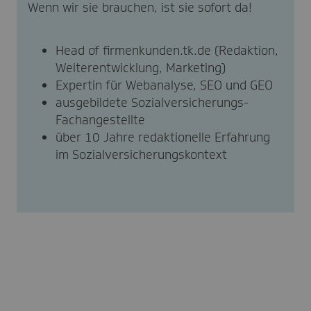
Wenn wir sie brauchen, ist sie sofort da!
Head of firmenkunden.tk.de (Redaktion,
Weiterentwicklung, Marketing)
Expertin für Webanalyse, SEO und GEO
ausgebildete Sozialversicherungs-
Fachangestellte
über 10 Jahre redaktionelle Erfahrung
im Sozialversicherungskontext