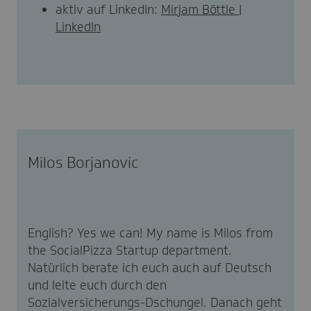
aktiv auf LinkedIn:
Mirjam Böttle |
LinkedIn
Milos Borjanovic
English? Yes we can! My name is Milos from
the SocialPizza Startup department.
Natürlich berate ich euch auch auf Deutsch
und leite euch durch den
Sozialversicherungs-Dschungel. Danach geht