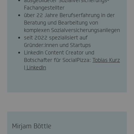
ausgebildeter Sozialversicherungs-
Fachangestellter
über 22 Jahre Berufserfahrung in der
Beratung und Bearbeitung von
komplexen Sozialversicherungsanliegen
seit 2022 spezialisiert auf
Gründer:innen und Startups
LinkedIn Content Creator und
Botschafter für SocialPizza:
Tobias Kurz
| LinkedIn
Mirjam Böttle