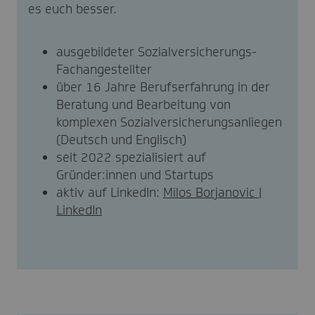
es euch besser.
ausgebildeter Sozialversicherungs-
Fachangestellter
über 16 Jahre Berufserfahrung in der
Beratung und Bearbeitung von
komplexen Sozialversicherungsanliegen
(Deutsch und Englisch)
seit 2022 spezialisiert auf
Gründer:innen und Startups
aktiv auf LinkedIn:
Milos Borjanovic |
LinkedIn