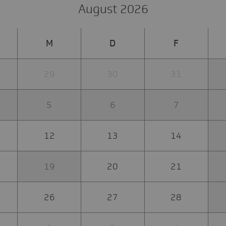
August 2026
M
D
F
29
30
31
5
6
7
12
13
14
19
20
21
26
27
28