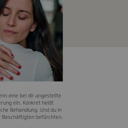
nn eine bei dir angestellte
erung ein. Konkret heißt
liche Behandlung. Und du in
 Beschäftigten befürchten.