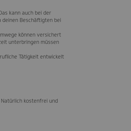
 Das kann auch bei der
 deinen Beschäftigten bei
 Umwege können versichert
szeit unterbringen müssen
ufliche Tätigkeit entwickelt
Natürlich kostenfrei und