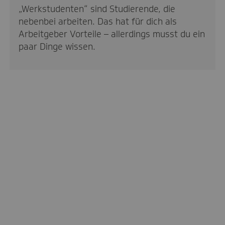
„Werkstudenten“ sind Studierende, die
nebenbei arbeiten. Das hat für dich als
Arbeitgeber Vorteile – allerdings musst du ein
paar Dinge wissen.