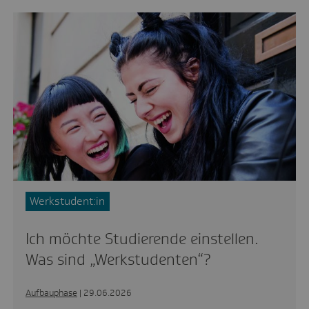
Werkstudent:in
Ich möchte Studierende einstellen.
Was sind „Werkstudenten“?
Aufbauphase
| 29.06.2026