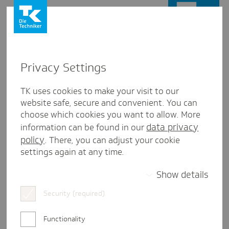
Privacy Settings
Schlagwort:
Werkstudent:in
TK uses cookies to make your visit to our
website safe, secure and convenient. You can
choose which cookies you want to allow. More
data privacy
information can be found in our
policy
. There, you can adjust your cookie
settings again at any time.
Show details
Security (required)
Functionality