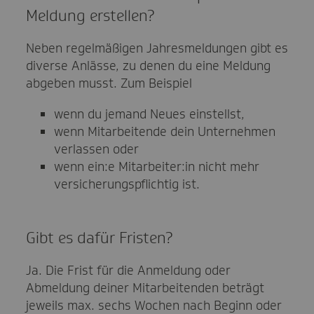
Meldung erstellen?
Neben regelmäßigen Jahresmeldungen gibt es
diverse Anlässe, zu denen du eine Meldung
abgeben musst. Zum Beispiel
wenn du jemand Neues einstellst,
wenn Mitarbeitende dein Unternehmen
verlassen oder
wenn ein:e Mitarbeiter:in nicht mehr
versicherungspflichtig ist.
Gibt es dafür Fristen?
Ja. Die Frist für die Anmeldung oder
Abmeldung deiner Mitarbeitenden beträgt
jeweils max. sechs Wochen nach Beginn oder