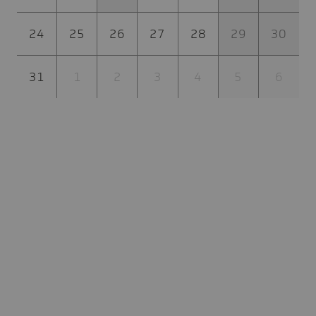
24
25
26
27
28
29
30
31
1
2
3
4
5
6