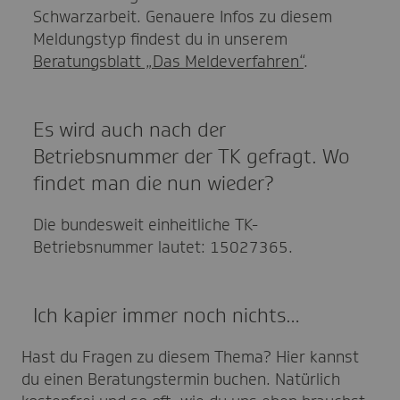
Schwarzarbeit. Genauere Infos zu diesem
Meldungstyp findest du in unserem
Beratungsblatt „Das Meldeverfahren“
.
Es wird auch nach der
Betriebsnummer der TK gefragt. Wo
findet man die nun wieder?
Die bundesweit einheitliche TK-
Betriebsnummer lautet: 15027365.
Ich kapier immer noch nichts…
Hast du Fragen zu diesem Thema? Hier kannst
du einen Beratungstermin buchen. Natürlich