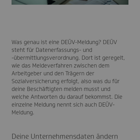
Was genau ist eine DEÜV-Meldung? DEÜV
steht für Datenerfassungs- und
-übermittlungsverordnung. Dort ist geregelt,
wie das Meldeverfahren zwischen dem
Arbeitgeber und den Trägern der
Sozialversicherung erfolgt, also was du für
deine Beschäftigten melden musst und
welche Antworten du darauf bekommst. Die
einzelne Meldung nennt sich auch DEÜV-
Meldung.
Deine Unternehmensdaten ändern