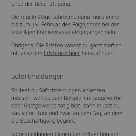
Ende der Beschäftigung.
Die regelmäßige Jahresmeldung muss immer
bis zum 15. Februar des Folgejahres bei der
jeweiligen Krankenkasse eingegangen sein.
Übrigens: Die Fristen kannst du ganz einfach
mit unserem
Fristenrechner
herausfinden.
Sofortmeldungen
Solltest du Sofortmeldungen absetzen
müssen, weil du zum Beispiel im Baugewerbe
oder Gastgewerbe tätig bist, dann musst du
das sofort tun: und zwar an dem Tag, an dem
die Beschäftigung beginnt.
Sofortmeldungen dienen der Prävention von