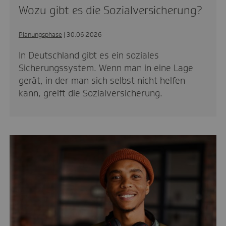
Wozu gibt es die Sozialversicherung?
Planungsphase
| 30.06.2026
In Deutschland gibt es ein soziales
Sicherungssystem. Wenn man in eine Lage
gerät, in der man sich selbst nicht helfen
kann, greift die Sozialversicherung.