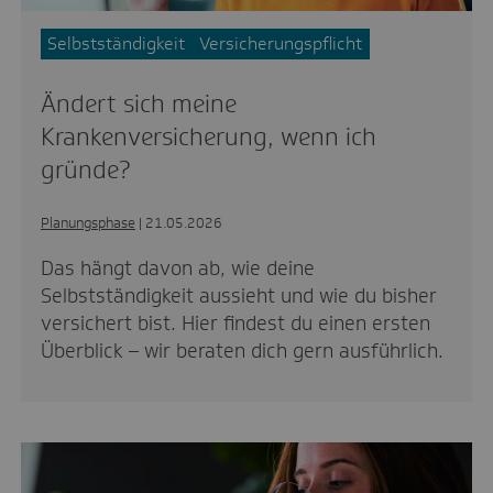
Selbstständigkeit
Versicherungspflicht
Ändert sich meine
Krankenversicherung, wenn ich
gründe?
Planungsphase
| 21.05.2026
Das hängt davon ab, wie deine
Selbstständigkeit aussieht und wie du bisher
versichert bist. Hier findest du einen ersten
Überblick – wir beraten dich gern ausführlich.