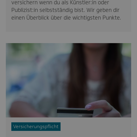
versichern wenn du als Künstler:in oder
Publizist:in selbstständig bist. Wir geben dir
einen Überblick über die wichtigsten Punkte.
Versicherungspflicht