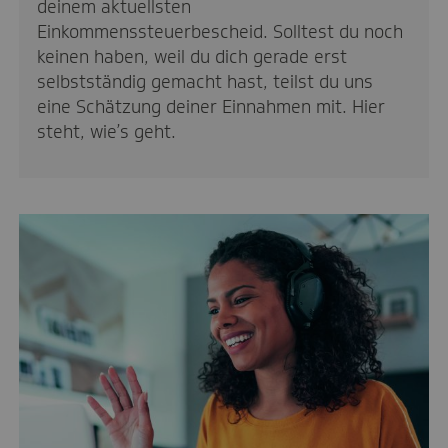
deinem aktuellsten
Einkommenssteuerbescheid. Solltest du noch
keinen haben, weil du dich gerade erst
selbstständig gemacht hast, teilst du uns
eine Schätzung deiner Einnahmen mit. Hier
steht, wie’s geht.