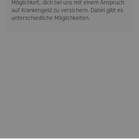
Möglichkeit, dich bei uns mit einem Anspruch
auf Krankengeld zu versichern. Dabei gibt es
unterschiedliche Möglichkeiten.