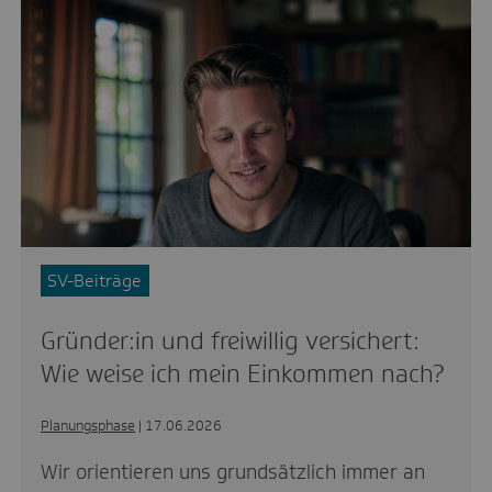
SV-Beiträge
Gründer:in und freiwillig versichert:
Wie weise ich mein Einkommen nach?
Planungsphase
| 17.06.2026
Wir orientieren uns grundsätzlich immer an