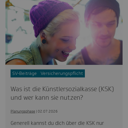
SV-Beiträge
Versicherungspflicht
Was ist die Künstlersozialkasse (KSK)
und wer kann sie nutzen?
Planungsphase
| 02.07.2026
Generell kannst du dich über die KSK nur