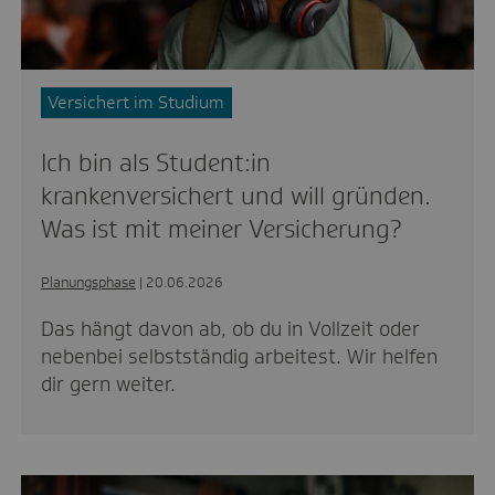
Versichert im Studium
Ich bin als Student:in
krankenversichert und will gründen.
Was ist mit meiner Versicherung?
Planungsphase
| 20.06.2026
Das hängt davon ab, ob du in Vollzeit oder
nebenbei selbstständig arbeitest. Wir helfen
dir gern weiter.