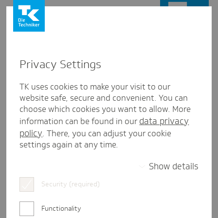
Privacy Settings
Kategorie:
Planungsphase
TK uses cookies to make your visit to our
website safe, secure and convenient. You can
choose which cookies you want to allow. More
data privacy
information can be found in our
policy
. There, you can adjust your cookie
settings again at any time.
Show details
Security (required)
Functionality