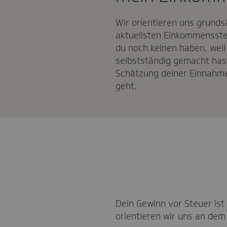
Wir orientieren uns grunds
aktuellsten Einkommensste
du noch keinen haben, weil
selbstständig gemacht hast,
Schätzung deiner Einnahmen
geht.
Dein Gewinn vor Steuer ist
orientieren wir uns an d