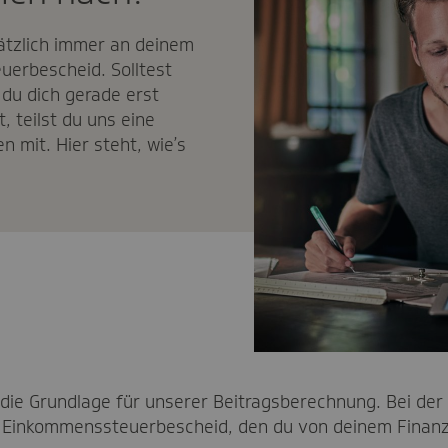
ätzlich immer an deinem
uerbescheid. Solltest
 du dich gerade erst
 teilst du uns eine
 mit. Hier steht, wie’s
 die Grundlage für unserer Beitragsberechnung. Bei der
em Einkommenssteuerbescheid, den du von deinem Fina