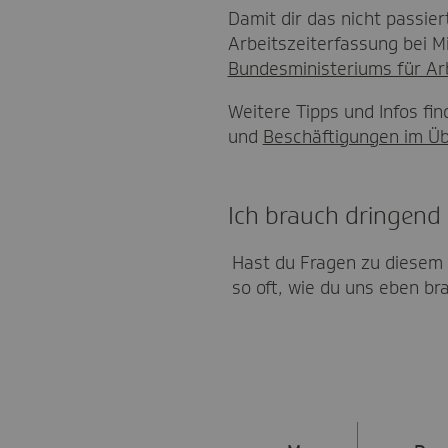
Damit dir das nicht passier
Arbeitszeiterfassung bei Mi
Bundesministeriums für Arb
Weitere Tipps und Infos fi
und
Beschäftigungen im Ü
Ich brauch dringend
Hast du Fragen zu diesem 
so oft, wie du uns eben br