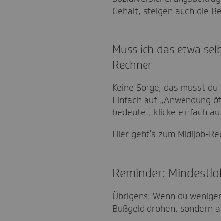
Gehalt, steigen auch die Be
Muss ich das etwa selb
Rechner
Keine Sorge, das musst du 
Einfach auf „Anwendung öff
bedeutet, klicke einfach a
Hier geht’s zum Midijob-Re
Reminder: Mindestlo
Übrigens: Wenn du weniger 
Bußgeld drohen, sondern a