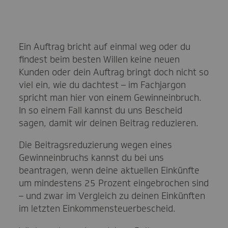
Ein Auftrag bricht auf einmal weg oder du
findest beim besten Willen keine neuen
Kunden oder dein Auftrag bringt doch nicht so
viel ein, wie du dachtest – im Fachjargon
spricht man hier von einem Gewinneinbruch.
In so einem Fall kannst du uns Bescheid
sagen, damit wir deinen Beitrag reduzieren.
Die Beitragsreduzierung wegen eines
Gewinneinbruchs kannst du bei uns
beantragen, wenn deine aktuellen Einkünfte
um mindestens 25 Prozent eingebrochen sind
– und zwar im Vergleich zu deinen Einkünften
im letzten Einkommensteuerbescheid.