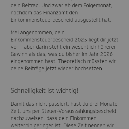
dein Beitrag. Und zwar ab dem Folgemonat,
nachdem das Finanzamt den
Einkommensteuerbescheid ausgestellt hat.
Mal angenommen, dein
Einkommensteuerbescheid 2025 liegt dir jetzt
vor – aber darin steht ein wesentlich höherer
Gewinn als das, was du bisher im Jahr 2026
eingenommen hast. Theoretisch müssten wir
deine Beiträge jetzt wieder hochsetzen.
Schnelligkeit ist wichtig!
Damit das nicht passiert, hast du drei Monate
Zeit, uns per Steuer-Vorauszahlungsbescheid
nachzuweisen, dass dein Einkommen
weiterhin geringer ist. Diese Zeit nennen wir