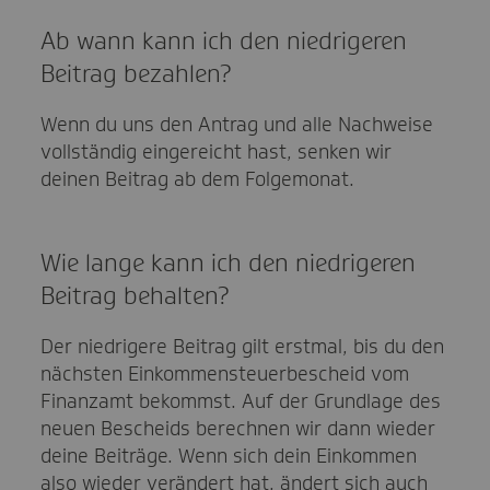
Ab wann kann ich den niedrigeren
Beitrag bezahlen?
Wenn du uns den Antrag und alle Nachweise
vollständig eingereicht hast, senken wir
deinen Beitrag ab dem Folgemonat.
Wie lange kann ich den niedrigeren
Beitrag behalten?
Der niedrigere Beitrag gilt erstmal, bis du den
nächsten Einkommensteuerbescheid vom
Finanzamt bekommst. Auf der Grundlage des
neuen Bescheids berechnen wir dann wieder
deine Beiträge. Wenn sich dein Einkommen
also wieder verändert hat, ändert sich auch