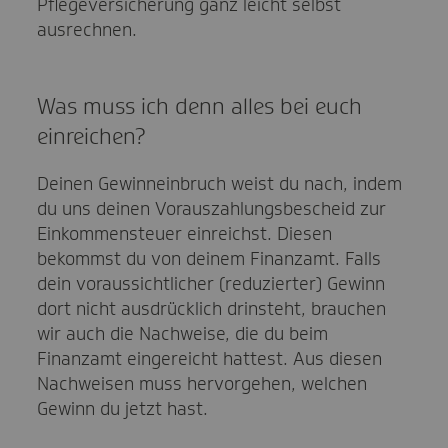
Pflegeversicherung ganz leicht selbst
ausrechnen.
Was muss ich denn alles bei euch
einreichen?
Deinen Gewinneinbruch weist du nach, indem
du uns deinen Vorauszahlungsbescheid zur
Einkommensteuer einreichst. Diesen
bekommst du von deinem Finanzamt. Falls
dein voraussichtlicher (reduzierter) Gewinn
dort nicht ausdrücklich drinsteht, brauchen
wir auch die Nachweise, die du beim
Finanzamt eingereicht hattest. Aus diesen
Nachweisen muss hervorgehen, welchen
Gewinn du jetzt hast.