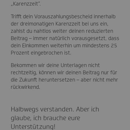
„Karenzzeit“.
Trifft dein Vorauszahlungsbescheid innerhalb
der dreimonatigen Karenzzeit bei uns ein,
zahlst du nahtlos weiter deinen reduzierten
Beitrag – immer natürlich vorausgesetzt, dass
dein Einkommen weiterhin um mindestens 25
Prozent eingebrochen ist.
Bekommen wir deine Unterlagen nicht
rechtzeitig, können wir deinen Beitrag nur für
die Zukunft heruntersetzen – aber nicht mehr
rückwirkend.
Halbwegs verstanden. Aber ich
glaube, ich brauche eure
Unterstützung!