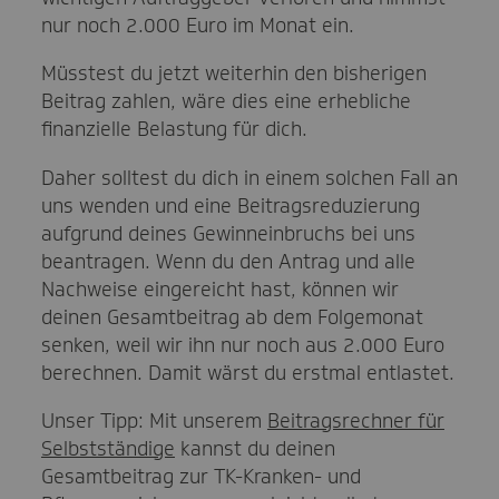
nur noch 2.000 Euro im Monat ein.
Müsstest du jetzt weiterhin den bisherigen
Beitrag zahlen, wäre dies eine erhebliche
finanzielle Belastung für dich.
Daher solltest du dich in einem solchen Fall an
uns wenden und eine Beitragsreduzierung
aufgrund deines Gewinneinbruchs bei uns
beantragen. Wenn du den Antrag und alle
Nachweise eingereicht hast, können wir
deinen Gesamtbeitrag ab dem Folgemonat
senken, weil wir ihn nur noch aus 2.000 Euro
berechnen. Damit wärst du erstmal entlastet.
Unser Tipp: Mit unserem
Beitragsrechner für
Selbstständige
kannst du deinen
Gesamtbeitrag zur TK-Kranken- und