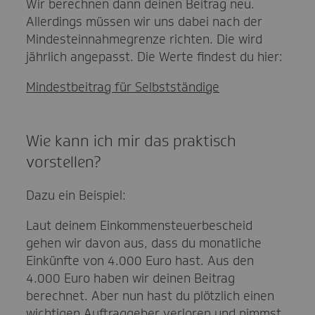
Wir berechnen dann deinen Beitrag neu.
Allerdings müssen wir uns dabei nach der
Mindesteinnahmegrenze richten. Die wird
jährlich angepasst. Die Werte findest du hier:
Mindestbeitrag für Selbstständige
Wie kann ich mir das praktisch
vorstellen?
Dazu ein Beispiel:
Laut deinem Einkommensteuerbescheid
gehen wir davon aus, dass du monatliche
Einkünfte von 4.000 Euro hast. Aus den
4.000 Euro haben wir deinen Beitrag
berechnet. Aber nun hast du plötzlich einen
wichtigen Auftraggeber verloren und nimmst