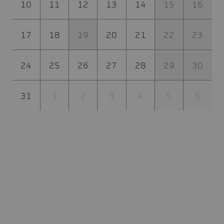
10
11
12
13
14
15
16
17
18
19
20
21
22
23
24
25
26
27
28
29
30
31
1
2
3
4
5
6